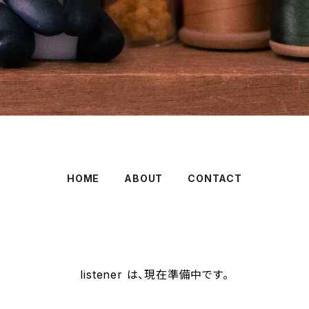
HOME
ABOUT
CONTACT
listener は、現在準備中です。